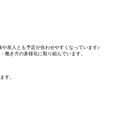
族や友人とも予定が合わせやすくなっています♪
・働き方の多様化に取り組んでいます。
ます。